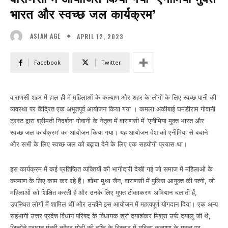
भारत और स्वच्छ जल कार्यक्रम’
APRIL 12, 2023
ASIAN AGE
Facebook
Twitter
वाराणसी शहर में हाल ही में महिलाओं के कल्याण और शहर के लोगों के लिए स्वच्छ पानी की
व्यवस्था पर केंद्रित एक अभूतपूर्व आयोजन किया गया । कमला अंकीबाई घमंडीराम गोवानी
ट्रस्ट द्वारा श्रीमती निदर्शना गोवानी के नेतृत्व में वाराणसी में ‘एनीमिया मुक्त भारत और
स्वच्छ जल कार्यक्रम’ का आयोजन किया गया। यह आयोजन देश को एनीमिया से बचाने
और सभी के लिए स्वच्छ जल को बढ़ावा देने के लिए एक सहयोगी प्रयास था।
इस कार्यक्रम में कई प्रतिष्ठित व्यक्तियों की भागीदारी देखी गई जो समाज में महिलाओं के
कल्याण के लिए काम कर रहे हैं। शोभा मुथा जैन, वाराणसी में पुलिस आयुक्त की पत्नी, जो
महिलाओं को शिक्षित करती हैं और उनके लिए मुफ्त टीकाकरण अभियान चलाती हैं,
उपस्थित लोगों में शामिल थीं और उन्होंने इस आयोजन में महत्वपूर्ण योगदान दिया। एक अन्य
सहभागी उत्तर प्रदेश विधान परिषद के विधायक श्री दयाशंकर मिश्रा उर्फ ​​दयालु जी थे,
जिन्होंने प्रधान मंत्री नरेंद्र मोदी की दृष्टि के विस्तार में महिला कल्याण के महत्व पर