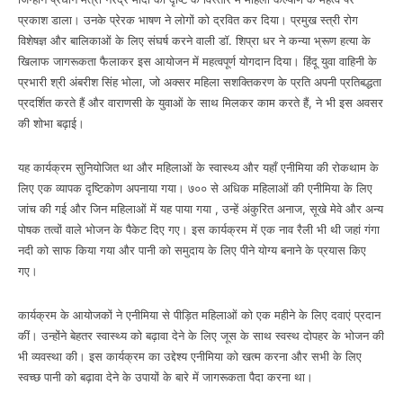
प्रकाश डाला। उनके प्रेरक भाषण ने लोगों को द्रवित कर दिया। प्रमुख स्त्री रोग
विशेषज्ञ और बालिकाओं के लिए संघर्ष करने वाली डॉ. शिप्रा धर ने कन्या भ्रूण हत्या के
खिलाफ जागरूकता फैलाकर इस आयोजन में महत्वपूर्ण योगदान दिया। हिंदू युवा वाहिनी के
प्रभारी श्री अंबरीश सिंह भोला, जो अक्सर महिला सशक्तिकरण के प्रति अपनी प्रतिबद्धता
प्रदर्शित करते हैं और वाराणसी के युवाओं के साथ मिलकर काम करते हैं, ने भी इस अवसर
की शोभा बढ़ाई।
यह कार्यक्रम सुनियोजित था और महिलाओं के स्वास्थ्य और यहाँ एनीमिया की रोकथाम के
लिए एक व्यापक दृष्टिकोण अपनाया गया। ७०० से अधिक महिलाओं की एनीमिया के लिए
जांच की गई और जिन महिलाओं में यह पाया गया , उन्हें अंकुरित अनाज, सूखे मेवे और अन्य
पोषक तत्वों वाले भोजन के पैकेट दिए गए। इस कार्यक्रम में एक नाव रैली भी थी जहां गंगा
नदी को साफ किया गया और पानी को समुदाय के लिए पीने योग्य बनाने के प्रयास किए
गए।
कार्यक्रम के आयोजकों ने एनीमिया से पीड़ित महिलाओं को एक महीने के लिए दवाएं प्रदान
कीं। उन्होंने बेहतर स्वास्थ्य को बढ़ावा देने के लिए जूस के साथ स्वस्थ दोपहर के भोजन की
भी व्यवस्था की। इस कार्यक्रम का उद्देश्य एनीमिया को खत्म करना और सभी के लिए
स्वच्छ पानी को बढ़ावा देने के उपायों के बारे में जागरूकता पैदा करना था।