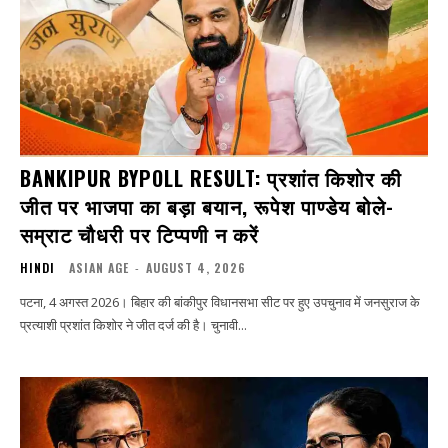
BANKIPUR BYPOLL RESULT: प्रशांत किशोर की
जीत पर भाजपा का बड़ा बयान, रूपेश पाण्डेय बोले-
सम्राट चौधरी पर टिप्पणी न करें
HINDI
ASIAN AGE
-
AUGUST 4, 2026
पटना, 4 अगस्त 2026। बिहार की बांकीपुर विधानसभा सीट पर हुए उपचुनाव में जनसुराज के
प्रत्याशी प्रशांत किशोर ने जीत दर्ज की है। चुनावी...