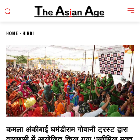
HOME
HINDI
कमला अंकीबाई घमंडीराम गोवानी ट्रस्ट द्वारा
वाराणसी में आयोजित किया गया ‘एनीमिया मुक्त