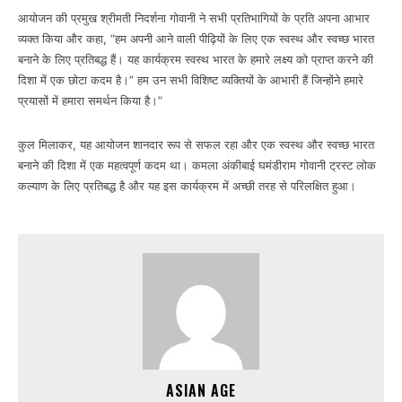
आयोजन की प्रमुख श्रीमती निदर्शना गोवानी ने सभी प्रतिभागियों के प्रति अपना आभार
व्यक्त किया और कहा, “हम अपनी आने वाली पीढ़ियों के लिए एक स्वस्थ और स्वच्छ भारत
बनाने के लिए प्रतिबद्ध हैं। यह कार्यक्रम स्वस्थ भारत के हमारे लक्ष्य को प्राप्त करने की
दिशा में एक छोटा कदम है।” हम उन सभी विशिष्ट व्यक्तियों के आभारी हैं जिन्होंने हमारे
प्रयासों में हमारा समर्थन किया है।”
कुल मिलाकर, यह आयोजन शानदार रूप से सफल रहा और एक स्वस्थ और स्वच्छ भारत
बनाने की दिशा में एक महत्वपूर्ण कदम था। कमला अंकीबाई घमंडीराम गोवानी ट्रस्ट लोक
कल्याण के लिए प्रतिबद्ध है और यह इस कार्यक्रम में अच्छी तरह से परिलक्षित हुआ।
ASIAN AGE