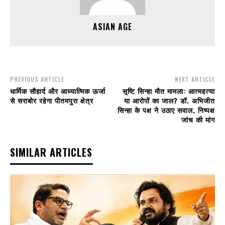
ASIAN AGE
PREVIOUS ARTICLE
NEXT ARTICLE
धार्मिक सौहार्द और आध्यात्मिक ऊर्जा
सृष्टि सिन्हा मौत मामला: आत्महत्या
से सराबोर रहेगा पीतमपुरा क्षेत्र
या आरोपों का जाल? डॉ. अभिजीत
सिन्हा के पक्ष ने उठाए सवाल, निष्पक्ष
जांच की मांग
SIMILAR ARTICLES