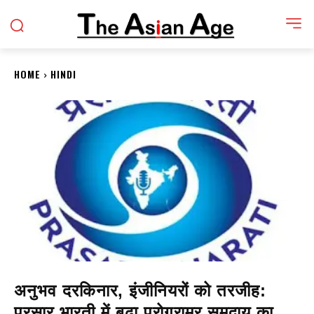
HOME
HINDI
अनुभव दरकिनार, इंजीनियरों को तरजीह:
प्रसार भारती में बढ़ा प्रोग्रामर समुदाय का