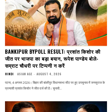
BANKIPUR BYPOLL RESULT: प्रशांत किशोर की
जीत पर भाजपा का बड़ा बयान, रूपेश पाण्डेय बोले-
सम्राट चौधरी पर टिप्पणी न करें
HINDI
ASIAN AGE
-
AUGUST 4, 2026
पटना, 4 अगस्त 2026। बिहार की बांकीपुर विधानसभा सीट पर हुए उपचुनाव में जनसुराज के
प्रत्याशी प्रशांत किशोर ने जीत दर्ज की है। चुनावी...