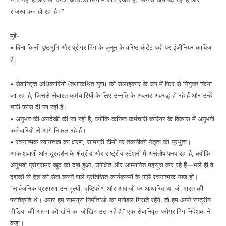
राजस्व कम हो रहा है।”
मुद्दे-
• बिना किसी पृष्ठभूमि और प्रोग्रामिंग के जुनून के वरिष्ठ कंटेंट पदों पर इंजीनियर काबिज
हैं।
• सेवानिवृत्त अधिकारियों (तथाकथित युवा) को सलाहकार के रूप में फिर से नियुक्त किया
जा रहा है, जिससे सेवारत कर्मचारियों के लिए उन्नति के अवसर अवरुद्ध हो रहे हैं और उन्हें
भारी फ़ीस दी जा रही है।
• अनुभव की अनदेखी की जा रही है, क्योंकि कनिष्ठ कर्मचारी करियर के विकास में अनुभवी
कर्मचारियों से आगे निकल रहे हैं।
• रचनात्मक स्वायत्तता का क्षरण, सामग्री टीमों पर तकनीकी नेतृत्व का प्रभुत्व।
आकाशवाणी और दूरदर्शन के क्षेत्रीय और राष्ट्रीय स्टेशनों में असंतोष पनप रहा है, क्योंकि
अनुभवी प्रोग्रामर खुद को दबा हुआ, उपेक्षित और अपमानित महसूस कर रहे हैं—भले ही वे
दशकों से देश की सेवा करने वाले प्रतिष्ठित कार्यक्रमों के पीछे रचनात्मक नब्ज हों।
“सार्वजनिक प्रसारण उन मूल्यों, दृष्टिकोण और आवाज़ों पर आधारित था जो भारत की
प्रतिकृति थे। अगर हम सामग्री निर्माताओं का मनोबल गिराते रहेंगे, तो हम अपने राष्ट्रीय
मीडिया की आत्मा को खोने का जोखिम उठा रहे हैं,” एक सेवानिवृत्त प्रोग्रामिंग निदेशक ने
कहा।