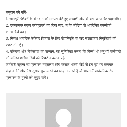
समुदाय की माँगें-
1. सामग्री पेशेवरों के योगदान को मान्यता देते हुए पारदर्शी और योग्यता-आधारित पदोन्नति।
2. रचनात्मक नेतृत्व प्रोग्रामरों को दिया जाए, न कि मीडिया से अपरिचित तकनीकी
कर्मचारियों को।
3. निष्पक्ष आंतरिक कैरियर विकास के लिए सेवानिवृत्ति के बाद सलाहकार नियुक्तियों की
स्पष्ट सीमाएँ।
4. वरिष्ठता और विशेषज्ञता का सम्मान, यह सुनिश्चित करना कि किसी भी अनुभवी कर्मचारी
को कनिष्ठ अधिकारियों को रिपोर्ट न करना पड़े।
कर्मचारी सूचना एवं प्रसारण मंत्रालय और प्रसार भारती बोर्ड से इन मुद्दों पर तत्काल
संज्ञान लेने और ऐसे सुधार शुरू करने का आह्वान करते हैं जो भारत में सार्वजनिक सेवा
प्रसारण के मूल्यों को सुदृढ़ करें।