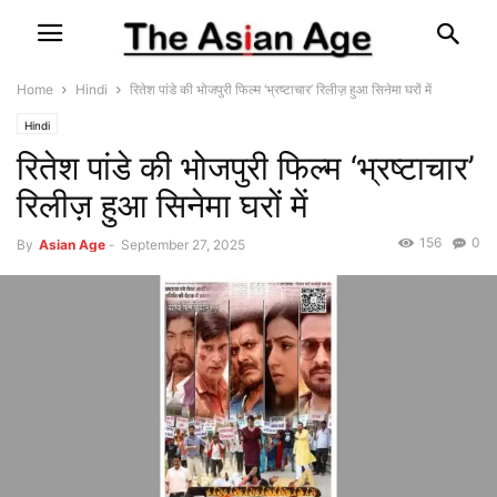
Home
Hindi
रितेश पांडे की भोजपुरी फिल्म ‘भ्रष्टाचार’ रिलीज़ हुआ सिनेमा घरों में
Hindi
रितेश पांडे की भोजपुरी फिल्म ‘भ्रष्टाचार’
रिलीज़ हुआ सिनेमा घरों में
156
0
By
Asian Age
-
September 27, 2025