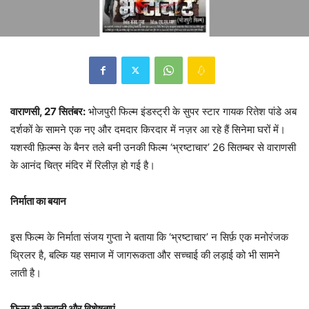
वाराणसी, 27 सितंबर:
भोजपुरी फिल्म इंडस्ट्री के सुपर स्टार गायक रितेश पांडे अब
दर्शकों के सामने एक नए और दमदार किरदार में नज़र आ रहे हैं सिनेमा घरों में।
यशस्वी फ़िल्म्स के बैनर तले बनी उनकी फिल्म ‘भ्रष्टाचार’ 26 सितम्बर से वाराणसी
के आनंद चित्र मंदिर में रिलीज़ हो गई है।
निर्माता का बयान
इस फिल्म के निर्माता संजय गुप्ता ने बताया कि ‘भ्रष्टाचार’ न सिर्फ़ एक मनोरंजक
थ्रिलर है, बल्कि यह समाज में जागरूकता और सच्चाई की लड़ाई को भी सामने
लाती है।
फिल्म की कहानी और विशेषताएं