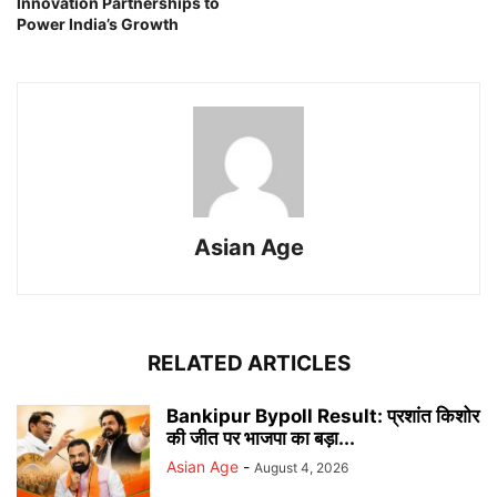
Innovation Partnerships to
Power India’s Growth
Asian Age
RELATED ARTICLES
Bankipur Bypoll Result: प्रशांत किशोर
की जीत पर भाजपा का बड़ा...
Asian Age
-
August 4, 2026