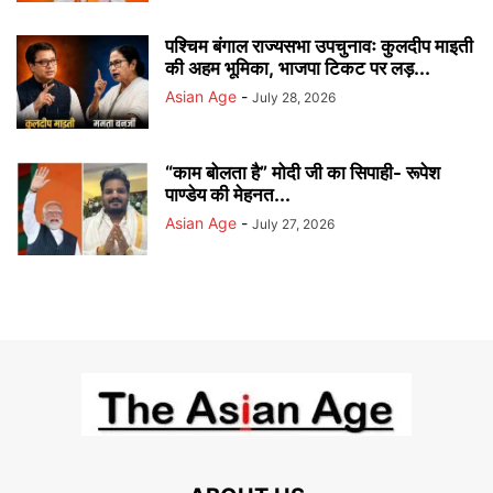
पश्चिम बंगाल राज्यसभा उपचुनावः कुलदीप माइती
की अहम भूमिका, भाजपा टिकट पर लड़...
Asian Age
-
July 28, 2026
“काम बोलता है” मोदी जी का सिपाही- रूपेश
पाण्डेय की मेहनत...
Asian Age
-
July 27, 2026