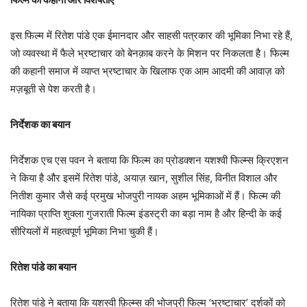
इस फिल्म में रितेश पांडे एक ईमानदार और साहसी पत्रकार की भूमिका निभा रहे हैं,
जो व्यवस्था में फैले भ्रष्टाचार को बेनक़ाब करने के मिशन पर निकलता है। फिल्म
की कहानी समाज में व्याप्त भ्रष्टाचार के खिलाफ एक आम आदमी की आवाज़ को
मज़बूती से पेश करती है।
निर्देशक का बयान
निर्देशक एच एस पवन ने बताया कि फिल्म का प्रोडक्शन यशश्वी फिल्म्स क्रिएशन
ने किया है और इसमें रितेश पांडे, अयाज़ खान, सुशील सिंह, विनीत विशाल और
नितीश कुमार जैसे कई प्रमुख भोजपुरी नायक अहम भूमिकाओं में हैं। फिल्म की
नायिका प्राप्ति शुक्ला गुजराती फिल्म इंडस्ट्री का बड़ा नाम है और हिन्दी के कई
सीरियलों में महत्वपूर्ण भूमिका निभा चुकी हैं।
रितेश पांडे का बयान
रितेश पांडे ने बताया कि यशस्वी फ़िल्म्स की भोजपुरी फिल्म ‘भ्रष्टाचार’ दर्शकों को