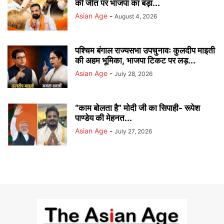
की जीत पर भाजपा का बड़ा...
Asian Age
-
August 4, 2026
पश्चिम बंगाल राज्यसभा उपचुनावः कुलदीप माइती
की अहम भूमिका, भाजपा टिकट पर लड़...
Asian Age
-
July 28, 2026
“काम बोलता है” मोदी जी का सिपाही- रूपेश
पाण्डेय की मेहनत...
Asian Age
-
July 27, 2026