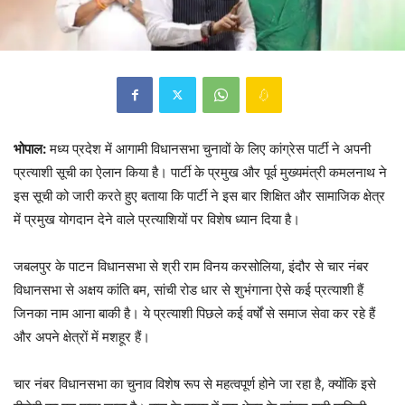
भोपाल:
मध्य प्रदेश में आगामी विधानसभा चुनावों के लिए कांग्रेस पार्टी ने अपनी
प्रत्याशी सूची का ऐलान किया है। पार्टी के प्रमुख और पूर्व मुख्यमंत्री कमलनाथ ने
इस सूची को जारी करते हुए बताया कि पार्टी ने इस बार शिक्षित और सामाजिक क्षेत्र
में प्रमुख योगदान देने वाले प्रत्याशियों पर विशेष ध्यान दिया है।
जबलपुर के पाटन विधानसभा से श्री राम विनय करसोलिया, इंदौर से चार नंबर
विधानसभा से अक्षय कांति बम, सांची रोड धार से शुभंगाना ऐसे कई प्रत्याशी हैं
जिनका नाम आना बाकी है। ये प्रत्याशी पिछले कई वर्षों से समाज सेवा कर रहे हैं
और अपने क्षेत्रों में मशहूर हैं।
चार नंबर विधानसभा का चुनाव विशेष रूप से महत्वपूर्ण होने जा रहा है, क्योंकि इसे