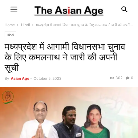
Home
Hindi
मध्यप्रदेश में आगामी विधानसभा चुनाव के लिए कमलनाथ ने जारी की अपनी...
Hindi
मध्यप्रदेश में आगामी विधानसभा चुनाव
के लिए कमलनाथ ने जारी की अपनी
सूची
302
0
By
Asian Age
-
October 5, 2023