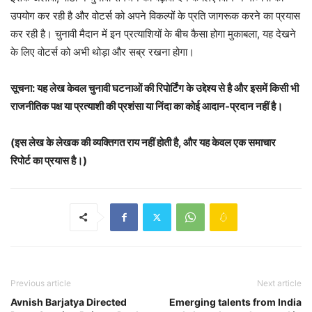
उपयोग कर रही है और वोटर्स को अपने विकल्पों के प्रति जागरूक करने का प्रयास
कर रही है। चुनावी मैदान में इन प्रत्याशियों के बीच कैसा होगा मुकाबला, यह देखने
के लिए वोटर्स को अभी थोड़ा और सब्र रखना होगा।
सूचना: यह लेख केवल चुनावी घटनाओं की रिपोर्टिंग के उद्देश्य से है और इसमें किसी भी
राजनीतिक पक्ष या प्रत्याशी की प्रशंसा या निंदा का कोई आदान-प्रदान नहीं है।
(इस लेख के लेखक की व्यक्तिगत राय नहीं होती है, और यह केवल एक समाचार
रिपोर्ट का प्रयास है।)
Previous article
Next article
Avnish Barjatya Directed
Emerging talents from India